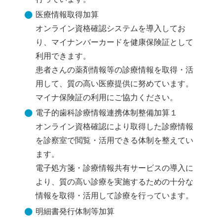
医療情報取得加算
オンライン資格確認システムを導入してお
り、マイナンバーカードを健康保険証として
利用できます。
患者さんの薬剤情報等の診療情報を取得・活
用して、質の高い医療提供に努めています。
マイナ保険証の利用にご協力ください。
電子的歯科診療情報連携体制整備加算１
オンライン資格確認により取得した診療情報
を診察室で閲覧・活用できる体制を整えてい
ます。
電子処方箋・診療情報共有サービスの導入に
より、質の高い診療を実施するための十分な
情報を取得・活用して診療を行っています。
明細書発行体制等加算