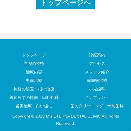
トップページへ
トップページ
診療案内
当院の特徴
アクセス
治療内容
スタッフ紹介
虫歯治療
歯周病治療
神経の処置・根の治療
小児歯科
親知らずの抜歯・口腔外科
インプラント
審美治療・白い歯に
歯のクリーニング・予防歯科
Copyright © 2020 M's ETERNA DENTAL CLINIC All Rights
Reserved.