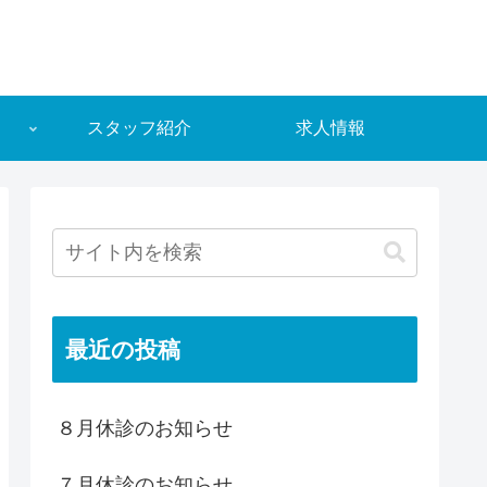
スタッフ紹介
求人情報
最近の投稿
８月休診のお知らせ
７月休診のお知らせ