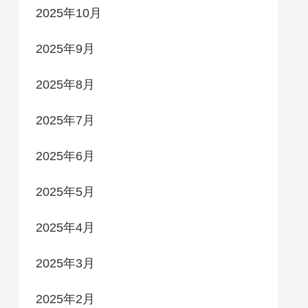
2025年10月
2025年9月
2025年8月
2025年7月
2025年6月
2025年5月
2025年4月
2025年3月
2025年2月