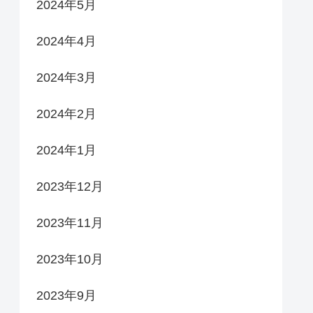
2024年5月
2024年4月
2024年3月
2024年2月
2024年1月
2023年12月
2023年11月
2023年10月
2023年9月