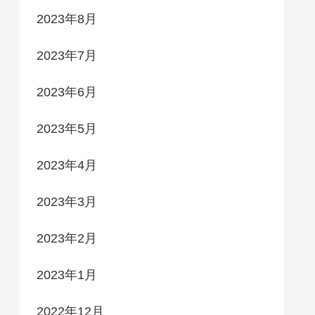
2023年8月
2023年7月
2023年6月
2023年5月
2023年4月
2023年3月
2023年2月
2023年1月
2022年12月