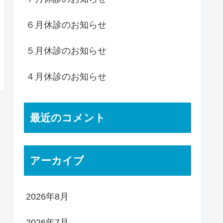
６月休診のお知らせ
５月休診のお知らせ
４月休診のお知らせ
最近のコメント
アーカイブ
2026年8月
2026年7月