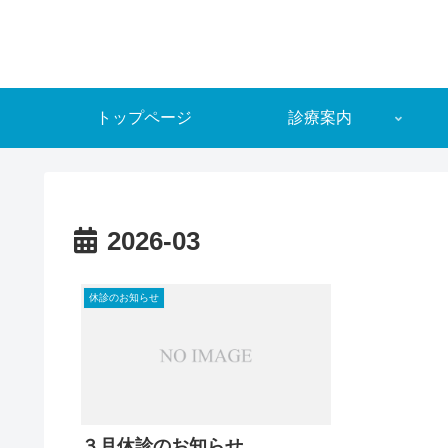
トップページ
診療案内
2026-03
休診のお知らせ
３月休診のお知らせ