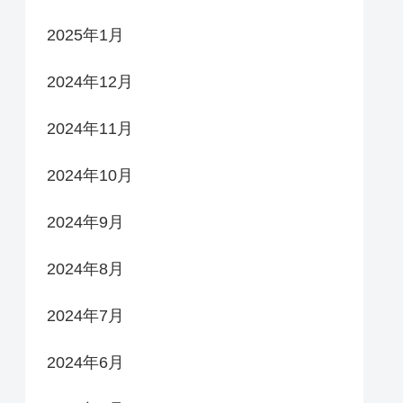
2025年1月
2024年12月
2024年11月
2024年10月
2024年9月
2024年8月
2024年7月
2024年6月