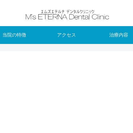
当院の特徴
アクセス
治療内容