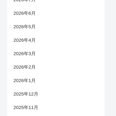
2026年6月
2026年5月
2026年4月
2026年3月
2026年2月
2026年1月
2025年12月
2025年11月