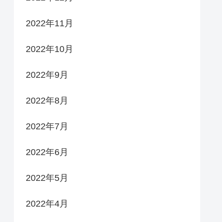
2022年11月
2022年10月
2022年9月
2022年8月
2022年7月
2022年6月
2022年5月
2022年4月