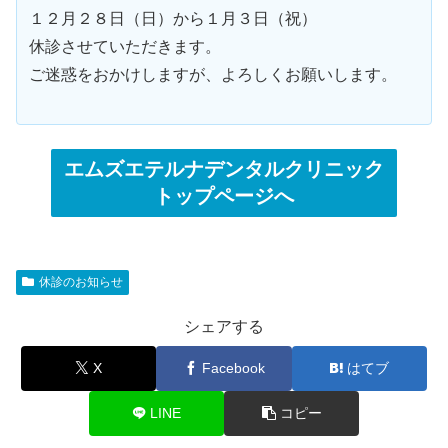
１２月２８日（日）から１月３日（祝）
休診させていただきます。
ご迷惑をおかけしますが、よろしくお願いします。
エムズエテルナデンタルクリニック
トップページへ
休診のお知らせ
シェアする
X
Facebook
はてブ
LINE
コピー