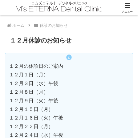
メニュー
ホーム
休診のお知らせ
１２月休診のお知らせ
１２月の休診日のご案内
１２月１日（月）
１２月３日（水）午後
１２月８日（月）
１２月９日（火）午後
１２月１５日（月）
１２月１６日（火）午後
１２月２２日（月）
１２月２４日（水）午後