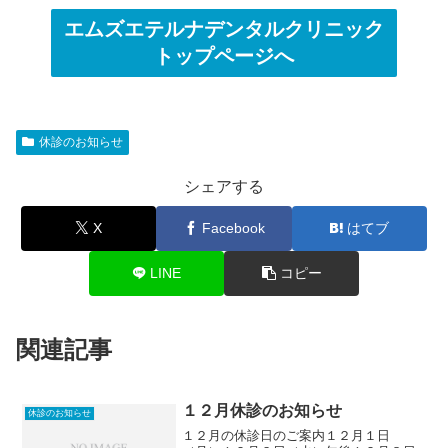
エムズエテルナデンタルクリニック
トップページへ
休診のお知らせ
シェアする
X
Facebook
はてブ
LINE
コピー
関連記事
１２月休診のお知らせ
休診のお知らせ
１２月の休診日のご案内１２月１日