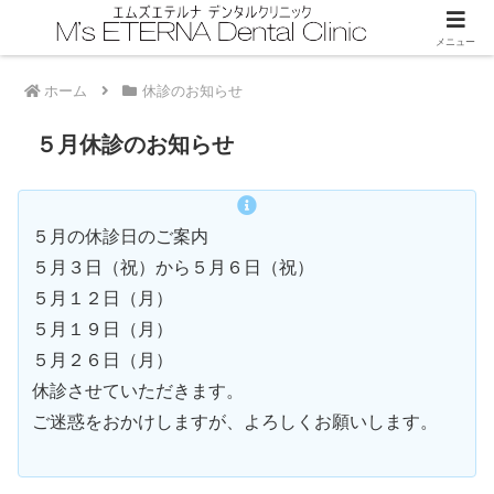
メニュー
ホーム
休診のお知らせ
５月休診のお知らせ
５月の休診日のご案内
５月３日（祝）から５月６日（祝）
５月１２日（月）
５月１９日（月）
５月２６日（月）
休診させていただきます。
ご迷惑をおかけしますが、よろしくお願いします。